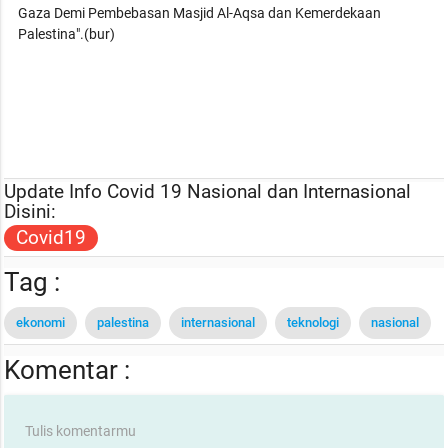
Gaza Demi Pembebasan Masjid Al-Aqsa dan Kemerdekaan
Palestina".(bur)
Update Info Covid 19 Nasional dan Internasional
Disini:
Covid19
Tag :
ekonomi
palestina
internasional
teknologi
nasional
Komentar :
Tulis komentarmu