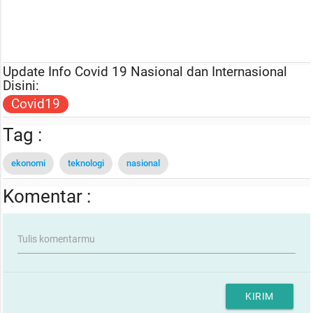
Update Info Covid 19 Nasional dan Internasional
Disini:
Covid19
Tag :
ekonomi
teknologi
nasional
Komentar :
Tulis komentarmu
KIRIM