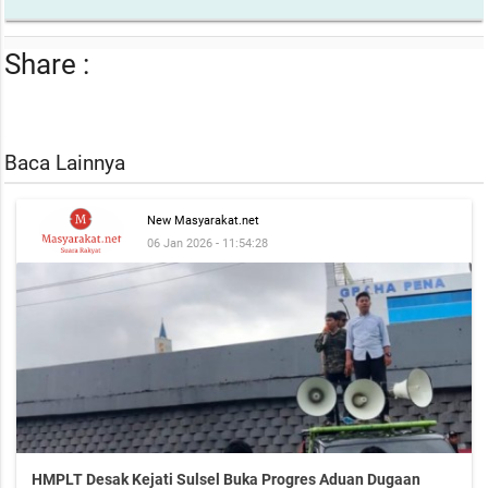
Share :
Baca Lainnya
New Masyarakat.net
06 Jan 2026 - 11:54:28
HMPLT Desak Kejati Sulsel Buka Progres Aduan Dugaan