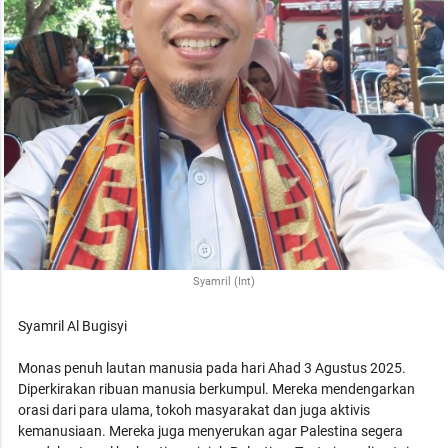
Syamril (Int)
Syamril Al Bugisyi
Monas penuh lautan manusia pada hari Ahad 3 Agustus 2025.
Diperkirakan ribuan manusia berkumpul. Mereka mendengarkan
orasi dari para ulama, tokoh masyarakat dan juga aktivis
kemanusiaan. Mereka juga menyerukan agar Palestina segera