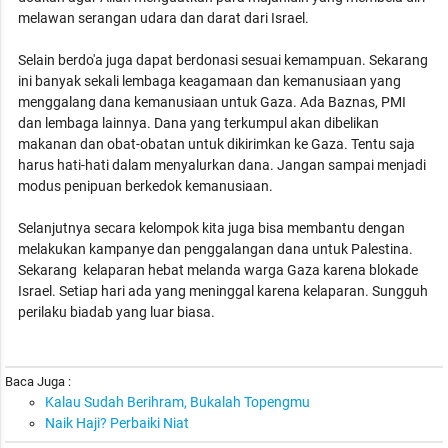
melawan serangan udara dan darat dari Israel.
Selain berdo'a juga dapat berdonasi sesuai kemampuan. Sekarang
ini banyak sekali lembaga keagamaan dan kemanusiaan yang
menggalang dana kemanusiaan untuk Gaza. Ada Baznas, PMI
dan lembaga lainnya. Dana yang terkumpul akan dibelikan
makanan dan obat-obatan untuk dikirimkan ke Gaza. Tentu saja
harus hati-hati dalam menyalurkan dana. Jangan sampai menjadi
modus penipuan berkedok kemanusiaan.
Selanjutnya secara kelompok kita juga bisa membantu dengan
melakukan kampanye dan penggalangan dana untuk Palestina.
Sekarang kelaparan hebat melanda warga Gaza karena blokade
Israel. Setiap hari ada yang meninggal karena kelaparan. Sungguh
perilaku biadab yang luar biasa.
Baca Juga :
Kalau Sudah Berihram, Bukalah Topengmu
Naik Haji? Perbaiki Niat