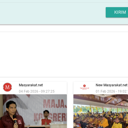
KIRIM
Masyarakat.net
New Masyarakat.net
04 Feb 2026 - 09:27:25
01 Feb 2026 - 19:02