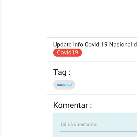
Update Info Covid 19 Nasional da
Covid19
Tag :
nasional
Komentar :
Tulis komentarmu