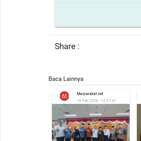
Share :
Baca Lainnya
Masyarakat.net
18 Feb 2026 - 15:57:47