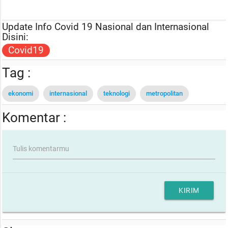
Update Info Covid 19 Nasional dan Internasional
Disini:
Covid19
Tag :
ekonomi
internasional
teknologi
metropolitan
Komentar :
Tulis komentarmu
KIRIM