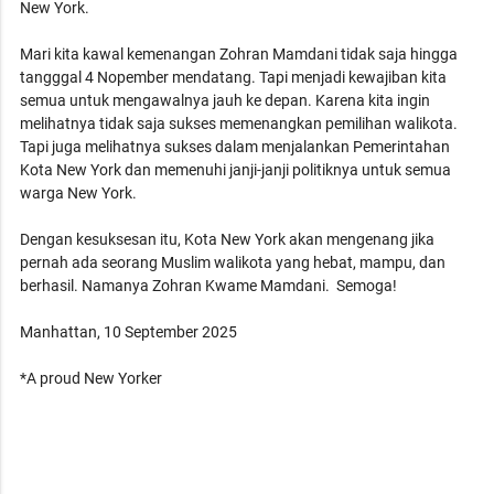
New York.
Mari kita kawal kemenangan Zohran Mamdani tidak saja hingga
tangggal 4 Nopember mendatang. Tapi menjadi kewajiban kita
semua untuk mengawalnya jauh ke depan. Karena kita ingin
melihatnya tidak saja sukses memenangkan pemilihan walikota.
Tapi juga melihatnya sukses dalam menjalankan Pemerintahan
Kota New York dan memenuhi janji-janji politiknya untuk semua
warga New York.
Dengan kesuksesan itu, Kota New York akan mengenang jika
pernah ada seorang Muslim walikota yang hebat, mampu, dan
berhasil. Namanya Zohran Kwame Mamdani. Semoga!
Manhattan, 10 September 2025
*A proud New Yorker