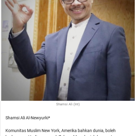
Shamsi Ali (Int)
Shamsi Ali Al-Newyurki*
Komunitas Muslim New York, Amerika bahkan dunia, boleh