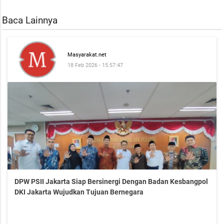
Baca Lainnya
Masyarakat.net
18 Feb 2026 - 15:57:47
DPW PSII Jakarta Siap Bersinergi Dengan Badan Kesbangpol
DKI Jakarta Wujudkan Tujuan Bernegara