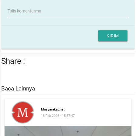
Tulis komentarmu
KIRIM
Share :
Baca Lainnya
Masyarakat.net
18 Feb 2026 - 15:57:47