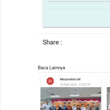
Share :
Baca Lainnya
Masyarakat.net
18 Feb 2026 - 15:57:47