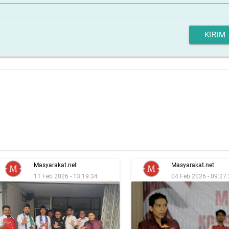
KIRIM
Masyarakat.net
Masyarakat.net
11 Feb 2026 - 13:19:34
04 Feb 2026 - 09:27