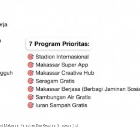
t Makassar Tetapkan Dua Regulasi Strategis(Int)