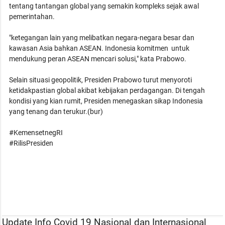
tentang tantangan global yang semakin kompleks sejak awal
pemerintahan.
"ketegangan lain yang melibatkan negara-negara besar dan
kawasan Asia bahkan ASEAN. Indonesia komitmen untuk
mendukung peran ASEAN mencari solusi," kata Prabowo.
Selain situasi geopolitik, Presiden Prabowo turut menyoroti
ketidakpastian global akibat kebijakan perdagangan. Di tengah
kondisi yang kian rumit, Presiden menegaskan sikap Indonesia
yang tenang dan terukur.(bur)
#KemensetnegRI
#RilisPresiden
Update Info Covid 19 Nasional dan Internasional