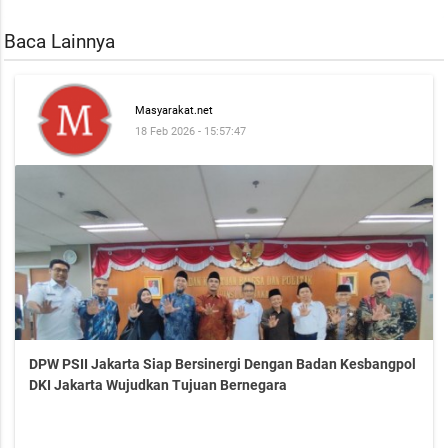
Baca Lainnya
Masyarakat.net
18 Feb 2026 - 15:57:47
DPW PSII Jakarta Siap Bersinergi Dengan Badan Kesbangpol
DKI Jakarta Wujudkan Tujuan Bernegara