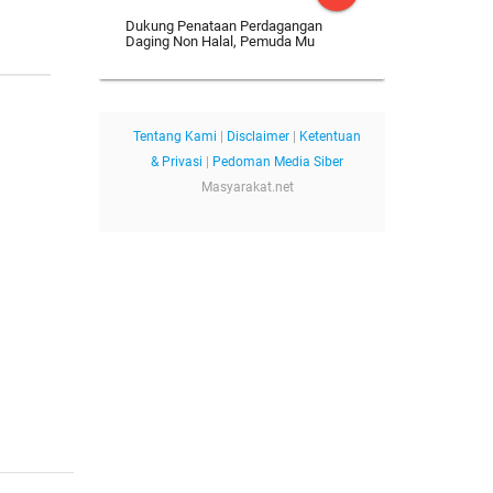
Dukung Penataan Perdagangan
Daging Non Halal, Pemuda Mu
Tentang Kami
|
Disclaimer
|
Ketentuan
& Privasi
|
Pedoman Media Siber
Masyarakat.net