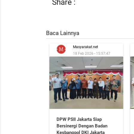
Share :
Baca Lainnya
Masyarakat.net
18 Feb 2026 - 15:57:47
DPW PSII Jakarta Siap
Bersinergi Dengan Badan
Kesbangpol DKI Jakarta