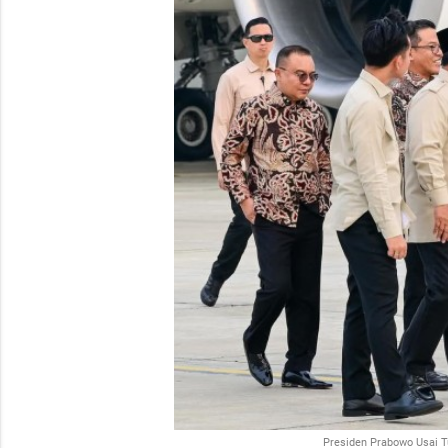
Presiden Prabowo Usai Tu