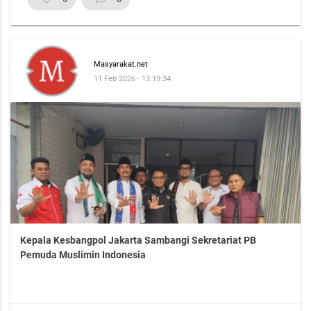
Masyarakat.net
11 Feb 2026 - 13:19:34
Kepala Kesbangpol Jakarta Sambangi Sekretariat PB
Pemuda Muslimin Indonesia