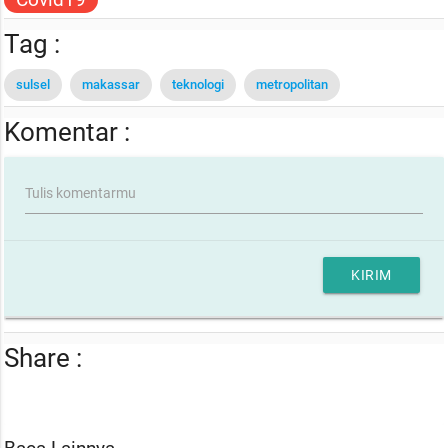
Tag :
sulsel
makassar
teknologi
metropolitan
Komentar :
Tulis komentarmu
KIRIM
Share :