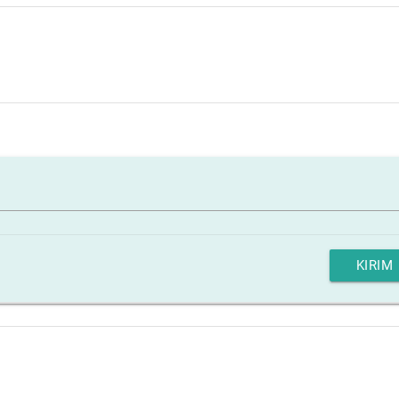
KIRIM