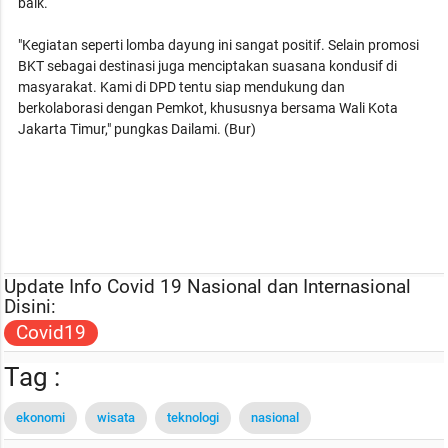
baik.
"Kegiatan seperti lomba dayung ini sangat positif. Selain promosi
BKT sebagai destinasi juga menciptakan suasana kondusif di
masyarakat. Kami di DPD tentu siap mendukung dan
berkolaborasi dengan Pemkot, khususnya bersama Wali Kota
Jakarta Timur," pungkas Dailami. (Bur)
Update Info Covid 19 Nasional dan Internasional
Disini:
Covid19
Tag :
ekonomi
wisata
teknologi
nasional