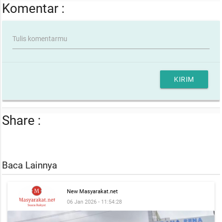
Komentar :
Tulis komentarmu
KIRIM
Share :
Baca Lainnya
New Masyarakat.net
06 Jan 2026 - 11:54:28