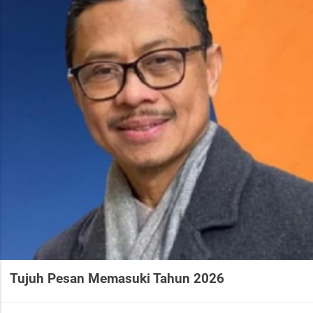
Tujuh Pesan Memasuki Tahun 2026