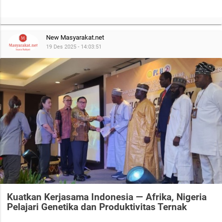
New Masyarakat.net
19 Des 2025 - 14:03:51
Kuatkan Kerjasama Indonesia — Afrika, Nigeria
Pelajari Genetika dan Produktivitas Ternak