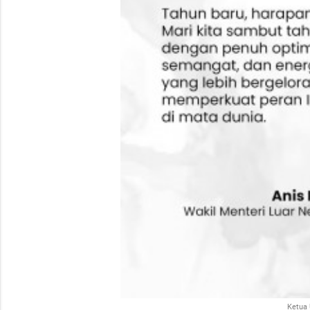
Ketua 