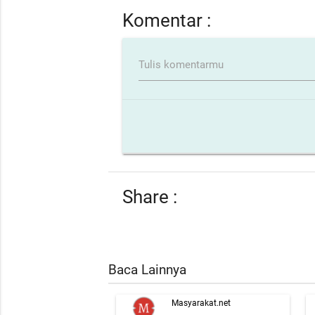
Komentar :
Tulis komentarmu
Share :
Baca Lainnya
Masyarakat.net