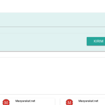
KIRIM
Masyarakat.net
Masyarakat.net