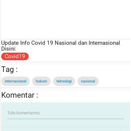
Update Info Covid 19 Nasional dan Internasional
Disini:
Covid19
Tag :
internasional
hukum
teknologi
nasional
Komentar :
Tulis komentarmu