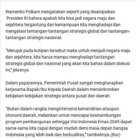
Wamenko Polkam mengatakan seperti yang disampaikan
Presiden Ri bahwa apakah kita bisa jadi negara maju dan
sejahtera tergantung dari kemampuan kita menghadapi dan
mengatasi tantangan-tantangan strategis global dan tantangan-
tantangan strategis nasional.
“Merujuk pada kutipan tersebut maka untuk menjadi negara maju
dan sejahtera, kita harus mampu menghadapi tantangan
strategis global dan nasional yang akan kita bahas dalam diskusi
ini,” jelasnya.
Dalam paparannya, Pemerintah Pusat sangat mengharapkan
kerjasama Bapak/Ibu Kepala Daerah dalam mensinkronkan
kebijakan-kebijakan strategis antara pusat dan daerah.
“Bukan dalam rangka mengintervensi kemandirian ataupun
otonomi daerah, melainkan untuk mencapai kesinambungan
program pembangunan sehingga Visi Indonesia Emas 2045 dapat
sama-sama kita capai dengan mudah demi masa depan bangsa
Indonesia yang lebih baik dan berkualitas,” tambahnya.(Bur)