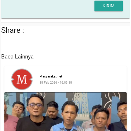
KIRIM
Share :
Baca Lainnya
Masyarakat.net
18 Feb 2026 - 16:03:18