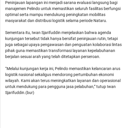
Peninjauan lapangan ini menjadi sarana evaluasi langsung bagi
manajemen Pelindo untuk memastikan seluruh fasilitas berfungsi
optimal serta mampu mendukung peningkatan mobilitas
masyarakat dan distribusi logistik selama periode Nataru.
Sementara itu, Iwan Sjarifuddin menjelaskan bahwa agenda
kunjungan tersebut tidak hanya bersifat peninjauan rutin, tetapi
juga sebagai upaya pengawasan dan penguatan kolaborasi lintas
pihak guna memastikan transformasi layanan kepelabuhanan
berjalan sesuai arah yang telah ditetapkan perseroan.
“Melalui kunjungan kerja ini, Pelindo memastikan kelancaran arus
logistik nasional sekaligus mendorong pertumbuhan ekonomi
wilayah. Kami akan terus meningkatkan layanan dan operasional
untuk mendukung para pengguna jasa pelabuhan,” tutup Iwan
Sjarifuddin.(bur)