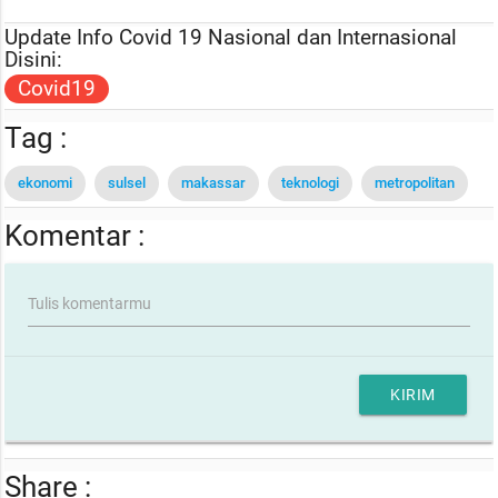
Update Info Covid 19 Nasional dan Internasional
Disini:
Covid19
Tag :
ekonomi
sulsel
makassar
teknologi
metropolitan
Komentar :
Tulis komentarmu
KIRIM
Share :