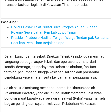
transportasi dan logistik di Kawasan Timur Indonesia.
Baca Juga :
HMPLT Desak Kejati Sulsel Buka Progres Aduan Dugaan
Polemik Sewa Lahan Pemkab Luwu Timur
Presiden Prabowo Hadir di Tengah Warga Terdampak Bencana,
Pastikan Pemulihan Berjalan Cepat
Dalam kunjungan tersebut, Direktur Teknik Pelindo juga meninjau
langsung berbagai aspek teknis dan operasional, mulai dari
kondisi dermaga, alur pelayaran, kolam pelabuhan, fasilitas
terminal penumpang, hingga kesiapan sarana dan prasarana
pendukung keselamatan serta kenyamanan pengguna jasa.
Salah satu lokasi yang mendapat perhatian khusus adalah
Pelabuhan Paotere, yang dikunjungi untuk memantau aktivitas
bongkar muat kapal-kapal pelayaran rakyat (Pelra) yang menjadi
bagian penting dari sejarah kejayaan Pelabuhan Makassar.