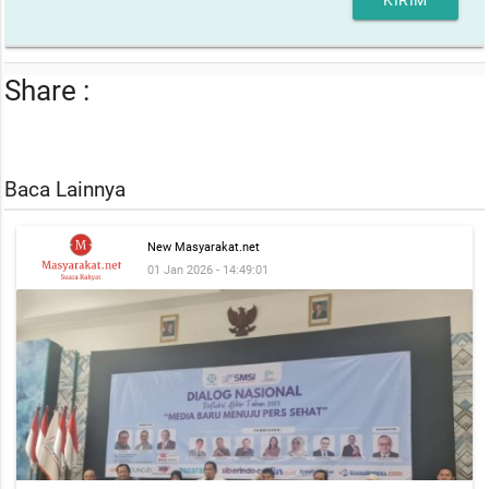
Share :
Baca Lainnya
New Masyarakat.net
01 Jan 2026 - 14:49:01