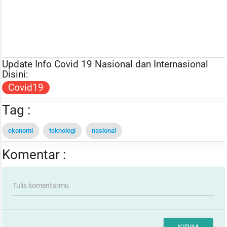
Update Info Covid 19 Nasional dan Internasional
Disini:
Covid19
Tag :
ekonomi
teknologi
nasional
Komentar :
Tulis komentarmu
KIRIM