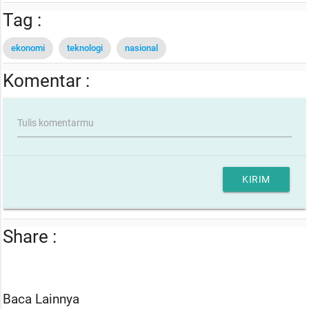
Tag :
ekonomi
teknologi
nasional
Komentar :
Tulis komentarmu
KIRIM
Share :
Baca Lainnya