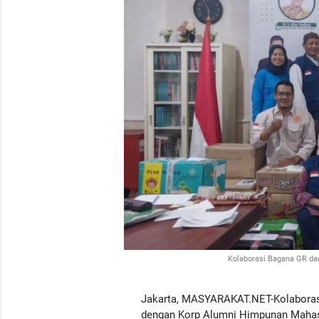
Kolaborasi Bagana GR da
Jakarta, MASYARAKAT.NET-Kolaboras
dengan Korp Alumni Himpunan Mahas