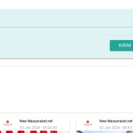
KIRIM
New Masyarakat.net
New Masyarakat.net
03 Jan 2026 - 00:02:45
02 Jan 2026 - 08:47