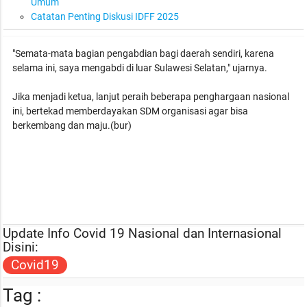
Umum
Catatan Penting Diskusi IDFF 2025
"Semata-mata bagian pengabdian bagi daerah sendiri, karena
selama ini, saya mengabdi di luar Sulawesi Selatan," ujarnya.
Jika menjadi ketua, lanjut peraih beberapa penghargaan nasional
ini, bertekad memberdayakan SDM organisasi agar bisa
berkembang dan maju.(bur)
Update Info Covid 19 Nasional dan Internasional
Disini:
Covid19
Tag :