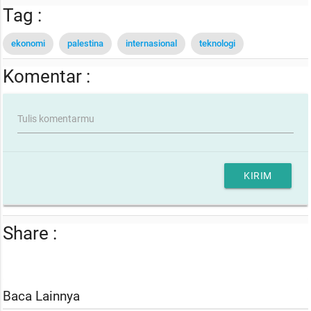
Tag :
ekonomi
palestina
internasional
teknologi
Komentar :
Tulis komentarmu
KIRIM
Share :
Baca Lainnya