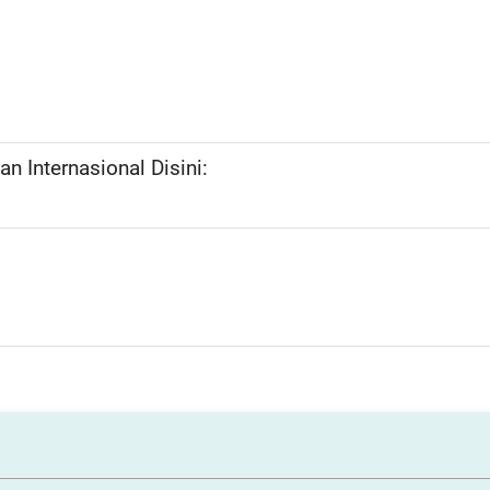
n Internasional Disini: