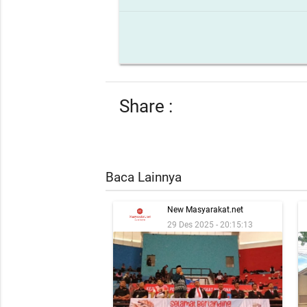
Share :
Baca Lainnya
New Masyarakat.net
29 Des 2025 - 20:15:13