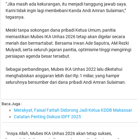
“Jika masih ada kekurangan, itu menjadi tanggung jawab saya.
Kami tidak ingin lagi membebani Kanda Andi Amran Sulaiman,”
tegasnya.
Meski tanpa sokongan dana pribadi Ketua Umum, panitia
memastikan Mubes IKA Unhas 2026 tetap akan digelar secara
meriah dan bermartabat. Bersama Irwan Ade Saputra, AM Rezki
Mulyadi, serta seluruh jajaran panitia, optimisme tinggi mengiringi
persiapan agenda besar tersebut.
Sebagai perbandingan, Mubes IKA Unhas 2022 lalu diketahui
menghabiskan anggaran lebih dari Rp.1 miliar, yang hampir
seluruhnya bersumber dari dana pribadi Andi Amran Sulaiman.
Baca Juga :
Merakyat, Faisal Fattah Didorong Jadi Ketua KDDB Makassar
Catatan Penting Diskusi IDFF 2025
“Insya Allah, Mubes IKA Unhas 2026 akan tetap sukses,