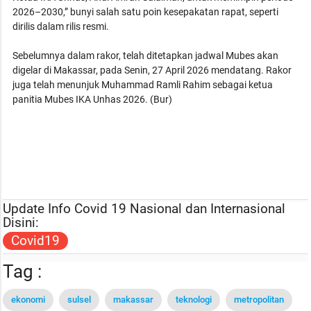
2026–2030,” bunyi salah satu poin kesepakatan rapat, seperti
dirilis dalam rilis resmi.
Sebelumnya dalam rakor, telah ditetapkan jadwal Mubes akan
digelar di Makassar, pada Senin, 27 April 2026 mendatang. Rakor
juga telah menunjuk Muhammad Ramli Rahim sebagai ketua
panitia Mubes IKA Unhas 2026. (Bur)
Update Info Covid 19 Nasional dan Internasional
Disini:
Covid19
Tag :
ekonomi
sulsel
makassar
teknologi
metropolitan