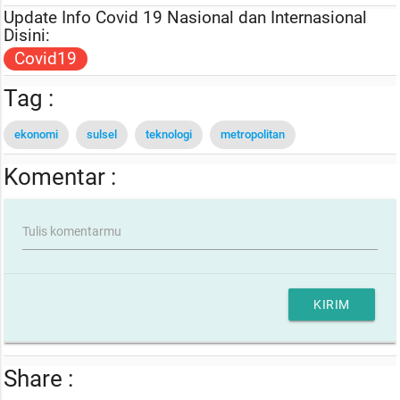
Update Info Covid 19 Nasional dan Internasional
Disini:
Covid19
Tag :
ekonomi
sulsel
teknologi
metropolitan
Komentar :
Tulis komentarmu
KIRIM
Share :