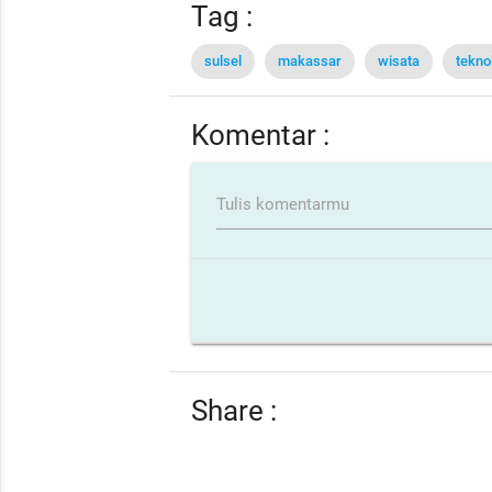
Tag :
sulsel
makassar
wisata
tekno
Komentar :
Tulis komentarmu
Share :