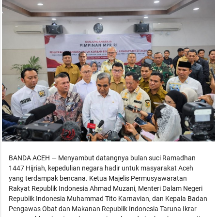
BANDA ACEH — Menyambut datangnya bulan suci Ramadhan
1447 Hijriah, kepedulian negara hadir untuk masyarakat Aceh
yang terdampak bencana. Ketua Majelis Permusyawaratan
Rakyat Republik Indonesia Ahmad Muzani, Menteri Dalam Negeri
Republik Indonesia Muhammad Tito Karnavian, dan Kepala Badan
Pengawas Obat dan Makanan Republik Indonesia Taruna Ikrar