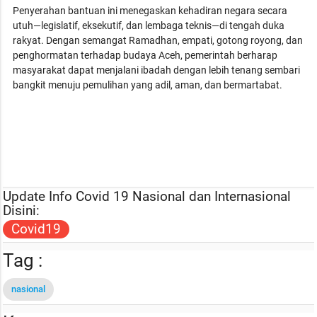
Penyerahan bantuan ini menegaskan kehadiran negara secara
utuh—legislatif, eksekutif, dan lembaga teknis—di tengah duka
rakyat. Dengan semangat Ramadhan, empati, gotong royong, dan
penghormatan terhadap budaya Aceh, pemerintah berharap
masyarakat dapat menjalani ibadah dengan lebih tenang sembari
bangkit menuju pemulihan yang adil, aman, dan bermartabat.
Update Info Covid 19 Nasional dan Internasional
Disini:
Covid19
Tag :
nasional