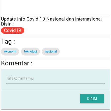
Update Info Covid 19 Nasional dan Internasional
Disini:
Covid19
Tag :
ekonomi
teknologi
nasional
Komentar :
Tulis komentarmu
KIRIM