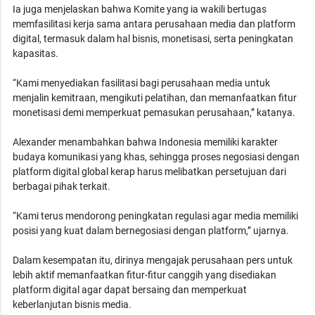
Ia juga menjelaskan bahwa Komite yang ia wakili bertugas
memfasilitasi kerja sama antara perusahaan media dan platform
digital, termasuk dalam hal bisnis, monetisasi, serta peningkatan
kapasitas.
“Kami menyediakan fasilitasi bagi perusahaan media untuk
menjalin kemitraan, mengikuti pelatihan, dan memanfaatkan fitur
monetisasi demi memperkuat pemasukan perusahaan,” katanya.
Alexander menambahkan bahwa Indonesia memiliki karakter
budaya komunikasi yang khas, sehingga proses negosiasi dengan
platform digital global kerap harus melibatkan persetujuan dari
berbagai pihak terkait.
“Kami terus mendorong peningkatan regulasi agar media memiliki
posisi yang kuat dalam bernegosiasi dengan platform,” ujarnya.
Dalam kesempatan itu, dirinya mengajak perusahaan pers untuk
lebih aktif memanfaatkan fitur-fitur canggih yang disediakan
platform digital agar dapat bersaing dan memperkuat
keberlanjutan bisnis media.