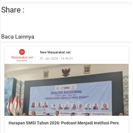
Share :
Baca Lainnya
New Masyarakat.net
01 Jan 2026 - 14:49:01
Harapan SMSI Tahun 2026: Podcast Menjadi Institusi Pers