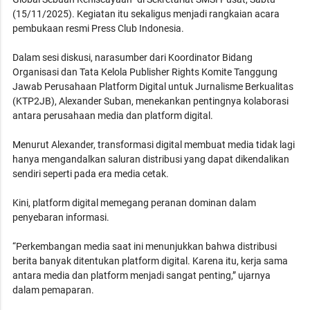
(15/11/2025). Kegiatan itu sekaligus menjadi rangkaian acara
pembukaan resmi Press Club Indonesia.
Dalam sesi diskusi, narasumber dari Koordinator Bidang
Organisasi dan Tata Kelola Publisher Rights Komite Tanggung
Jawab Perusahaan Platform Digital untuk Jurnalisme Berkualitas
(KTP2JB), Alexander Suban, menekankan pentingnya kolaborasi
antara perusahaan media dan platform digital.
Menurut Alexander, transformasi digital membuat media tidak lagi
hanya mengandalkan saluran distribusi yang dapat dikendalikan
sendiri seperti pada era media cetak.
Kini, platform digital memegang peranan dominan dalam
penyebaran informasi.
“Perkembangan media saat ini menunjukkan bahwa distribusi
berita banyak ditentukan platform digital. Karena itu, kerja sama
antara media dan platform menjadi sangat penting,” ujarnya
dalam pemaparan.