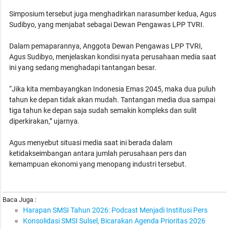
Simposium tersebut juga menghadirkan narasumber kedua, Agus
Sudibyo, yang menjabat sebagai Dewan Pengawas LPP TVRI.
Dalam pemaparannya, Anggota Dewan Pengawas LPP TVRI,
Agus Sudibyo, menjelaskan kondisi nyata perusahaan media saat
ini yang sedang menghadapi tantangan besar.
“Jika kita membayangkan Indonesia Emas 2045, maka dua puluh
tahun ke depan tidak akan mudah. Tantangan media dua sampai
tiga tahun ke depan saja sudah semakin kompleks dan sulit
diperkirakan,” ujarnya.
Agus menyebut situasi media saat ini berada dalam
ketidakseimbangan antara jumlah perusahaan pers dan
kemampuan ekonomi yang menopang industri tersebut.
Baca Juga :
Harapan SMSI Tahun 2026: Podcast Menjadi Institusi Pers
Konsolidasi SMSI Sulsel, Bicarakan Agenda Prioritas 2026