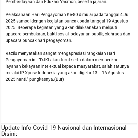
Pemberdayaan dan Edukasi Yasmon, beserta jajaran.
Pelaksanaan Hari Pengayoman Ke-80 dimulai pada tanggal 4 Juli
2025 sampai dengan kegiatan puncak pada tanggal 19 Agustus
2025. Beberapa kegiatan yang akan dilaksanakan meliputi
upacara pembukaan, bakti sosial, pelayanan publik, olahraga dan
upacara puncak hari pengayoman.
Razilu menyatakan sangat mengapresiasi rangkaian Hari
Pengayoman ini. “DJKI akan turut serta dalam memberikan
layanan kekayaan intelektual kepada masyarakat, salah satunya
melalui IP Xpose Indonesia yang akan digelar 13 – 16 Agustus
2025 nanti,” pungkasnya.(Bur)
Update Info Covid 19 Nasional dan Internasional
Disini: