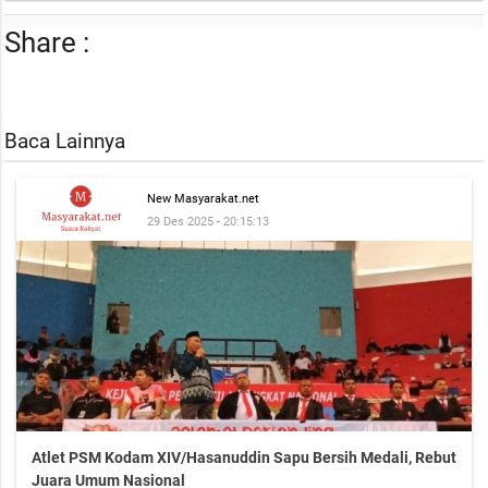
Share :
Baca Lainnya
New Masyarakat.net
29 Des 2025 - 20:15:13
Atlet PSM Kodam XIV/Hasanuddin Sapu Bersih Medali, Rebut
Juara Umum Nasional