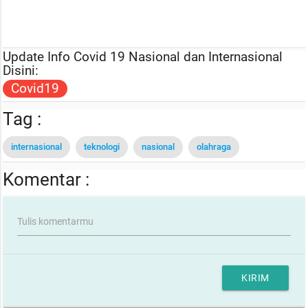
Update Info Covid 19 Nasional dan Internasional
Disini:
Covid19
Tag :
internasional
teknologi
nasional
olahraga
Komentar :
Tulis komentarmu
KIRIM