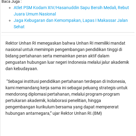
Baca Juga :
Atlet PSM Kodam XIV/Hasanuddin Sapu Bersih Medali, Rebut
Juara Umum Nasional
Jaga Kebugaran dan Kemompakan, Lapas I Makassar Jalan
Sehat
Rektor Unhan RI menegaskan bahwa Unhan RI memiliki mandat
nasional untuk memimpin pengembangan pendidikan tinggi di
bidang pertahanan serta memainkan peran aktif dalam
penguatan hubungan luar negeri Indonesia melalui jalur akademik
dan kebudayaan.
“Sebagai institusi pendidikan pertahanan terdepan di Indonesia,
kami memandang kerja sama ini sebagai peluang strategis untuk
mendorong diplomasi pertahanan, melalui program-program
pertukaran akademik, kolaborasi penelitian, hingga
pengembangan kurikulum bersama yang dapat mempererat
hubungan antarnegara,” ujar Rektor Unhan RI.(BM)