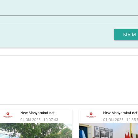
KIRIM
New Masyarakat.net
New Masyarakat.net
04 Okt 2025 - 10:07:43
01 Okt 2025 - 12:35: