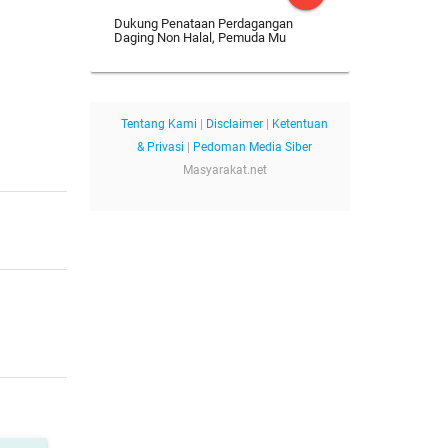
Dukung Penataan Perdagangan
Daging Non Halal, Pemuda Mu
Tentang Kami
|
Disclaimer
|
Ketentuan
& Privasi
|
Pedoman Media Siber
Masyarakat.net