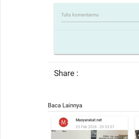
Tulis komentarmu
Share :
Baca Lainnya
Masyarakat.net
25 Feb 2026 - 20:33:07