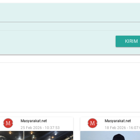
KIRIM
Masyarakat.net
Masyarakat.net
25 Feb 2026 - 10:37:53
18 Feb 2026 - 16:07