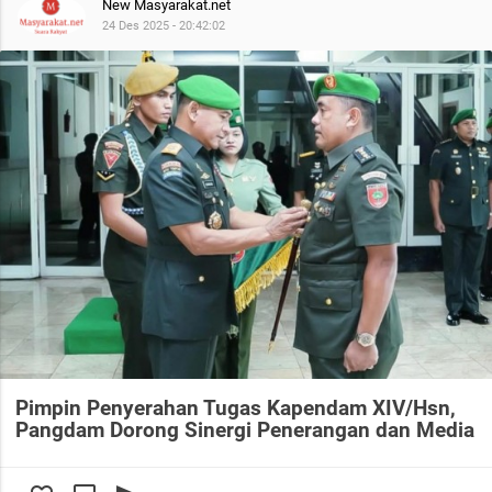
New Masyarakat.net
24 Des 2025 - 20:42:02
Pimpin Penyerahan Tugas Kapendam XIV/Hsn,
Pangdam Dorong Sinergi Penerangan dan Media