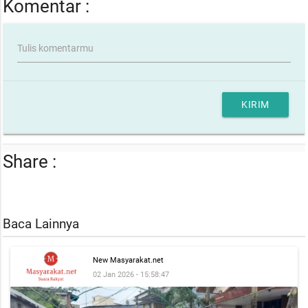
Komentar :
Tulis komentarmu
KIRIM
Share :
Baca Lainnya
New Masyarakat.net
02 Jan 2026 - 15:58:47