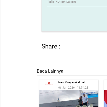
Tulis komentarmu
Share :
Baca Lainnya
New Masyarakat.net
06 Jan 2026 - 11:54:28