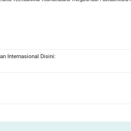
n Internasional Disini: