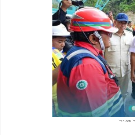
Presiden Pr