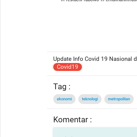
Update Info Covid 19 Nasional da
Covid19
Tag :
ekonomi
teknologi
metropolitan
Komentar :