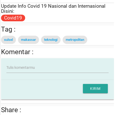
Update Info Covid 19 Nasional dan Internasional
Disini:
Covid19
Tag :
sulsel
makassar
teknologi
metropolitan
Komentar :
Tulis komentarmu
KIRIM
Share :