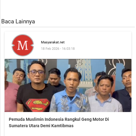
Baca Lainnya
Masyarakat.net
18 Feb 2026 - 16:03:18
Pemuda Muslimin Indonesia Rangkul Geng Motor Di
Sumatera Utara Demi Kamtibmas