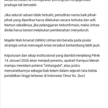
praduga tak bersalah.
Jika seluruh aduan tidak terbukti, pemulihan nama baik pihak-
pihak yang diperiksa harus dilakukan secara terbuka dan adil.
Namun sebaliknya, jika pelanggaran terkonfirmasi, maka Unhas
dinilai harus berani melakukan pembenahan menyeluruh.
Majelis Wali Amanat (MWA) Unhas kini berada pada posisi
strategis untuk mencegah krisis tersebut berkembang lebih jauh.
Keputusan dan sikap institusional yang diambil menjelang Pilrek
14 Januari 2026 akan menjadi penentu, apakah Kampus Merah
mampu meredam potensi “Unhasgate”, atau justru
mencatatkannya sebagai bab kelam dalam sejarah tata kelola
pendidikan tinggi terbesar di Indonesia Timur itu. (bur)