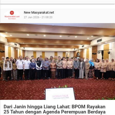
New Masyarakat.net
27 Jan 2026 - 21:08:20
Dari Janin hingga Liang Lahat: BPOM Rayakan
25 Tahun dengan Agenda Perempuan Berdaya