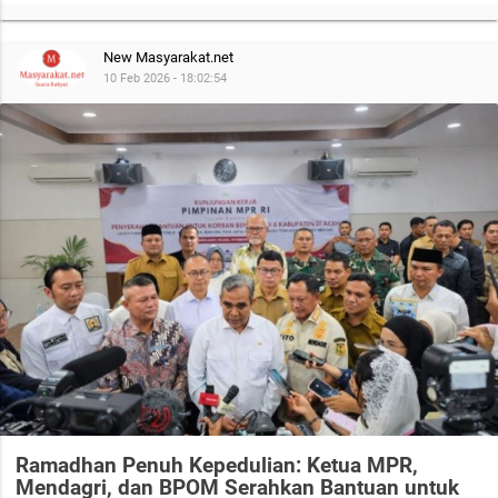
New Masyarakat.net
10 Feb 2026 - 18:02:54
Ramadhan Penuh Kepedulian: Ketua MPR,
Mendagri, dan BPOM Serahkan Bantuan untuk