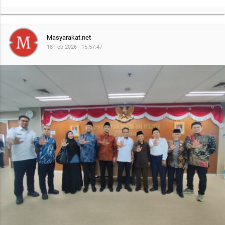
Masyarakat.net
18 Feb 2026 - 15:57:47