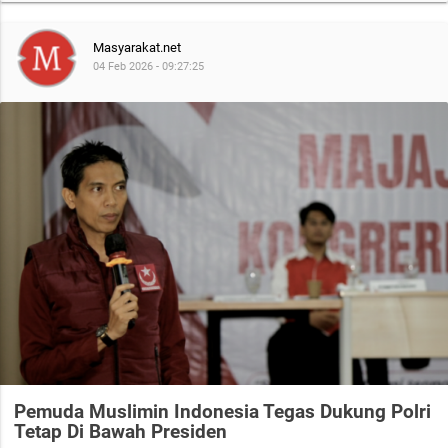
Masyarakat.net
04 Feb 2026 - 09:27:25
Pemuda Muslimin Indonesia Tegas Dukung Polri
Tetap Di Bawah Presiden