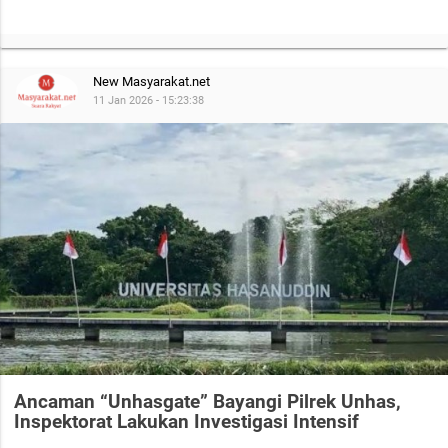
New Masyarakat.net
11 Jan 2026 - 15:23:38
Ancaman “Unhasgate” Bayangi Pilrek Unhas,
Inspektorat Lakukan Investigasi Intensif