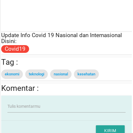
Update Info Covid 19 Nasional dan Internasional
Disini:
Covid19
Tag :
ekonomi
teknologi
nasional
kesehatan
Komentar :
Tulis komentarmu
KIRIM