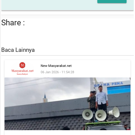
Share :
Baca Lainnya
New Masyarakat.net
06 Jan 2026 - 11:54:28