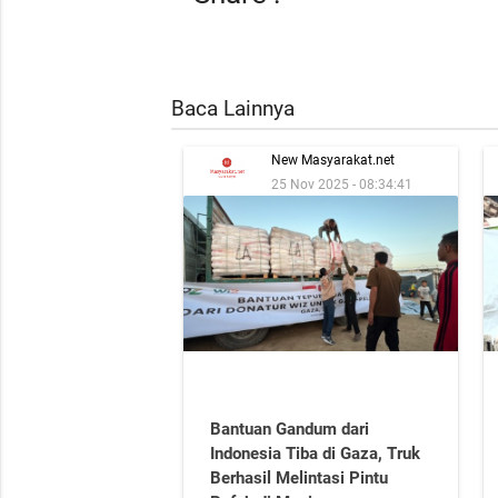
Baca Lainnya
New Masyarakat.net
25 Nov 2025 - 08:34:41
Bantuan Gandum dari
Indonesia Tiba di Gaza, Truk
Berhasil Melintasi Pintu