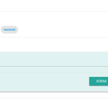
nasional
KIRIM