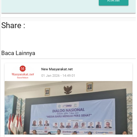
Share :
Baca Lainnya
New Masyarakat.net
01 Jan 2026 - 14:49:01