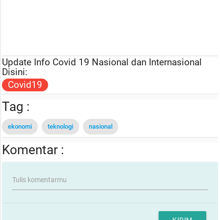
Update Info Covid 19 Nasional dan Internasional
Disini:
Covid19
Tag :
ekonomi
teknologi
nasional
Komentar :
Tulis komentarmu
KIRIM