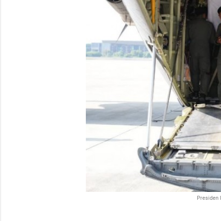
Presiden 