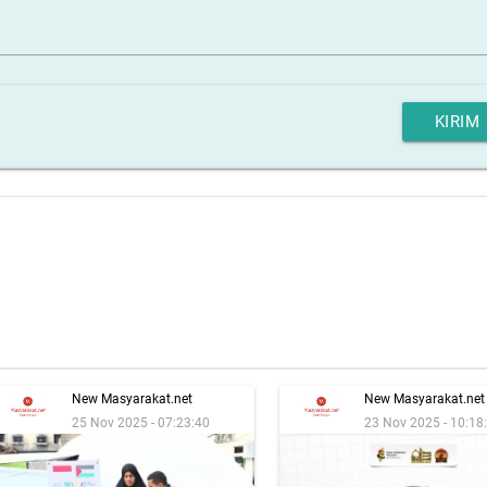
KIRIM
New Masyarakat.net
New Masyarakat.net
25 Nov 2025 - 07:23:40
23 Nov 2025 - 10:18