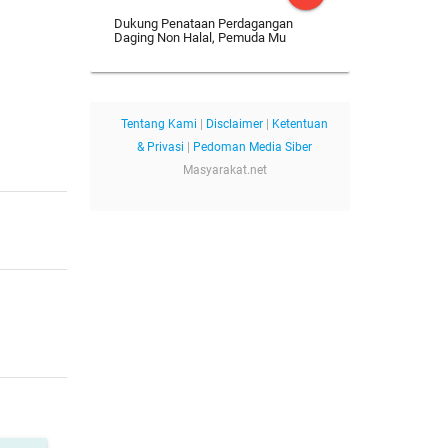
Dukung Penataan Perdagangan
Daging Non Halal, Pemuda Mu
Tentang Kami
|
Disclaimer
|
Ketentuan
& Privasi
|
Pedoman Media Siber
Masyarakat.net