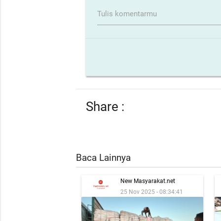
Tulis komentarmu
Share :
Baca Lainnya
New Masyarakat.net
25 Nov 2025 - 08:34:41