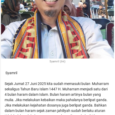
Syamril (Int)
Syamril
Sejak Jumat 27 Juni 2025 kita sudah memasuki bulan Muharram
sekaligus Tahun Baru Islam 1447 H. Muharram menjadi satu dari
4 bulan haram dalam Islam. Bulan haram artinya bulan yang
mulia. Jika melakukan kebaikan maka pahalanya berlipat ganda.
Jika melakukan kejahatan dosanya juga berlipat ganda. Bahkan
dalam bulan haram sejak zaman jahiliyah sudah berlaku aturan