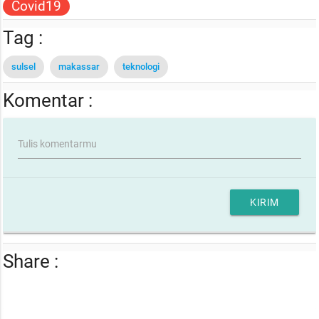
Covid19
Tag :
sulsel
makassar
teknologi
Komentar :
Tulis komentarmu
KIRIM
Share :