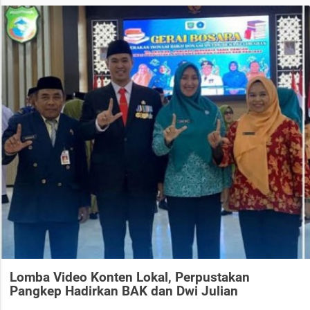
Lomba Video Konten Lokal, Perpustakan
Pangkep Hadirkan BAK dan Dwi Julian