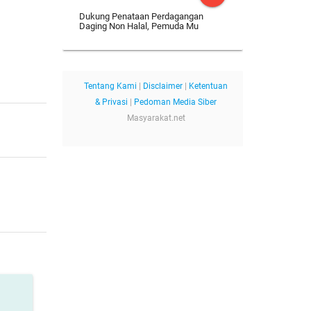
Dukung Penataan Perdagangan
Daging Non Halal, Pemuda Mu
Tentang Kami
|
Disclaimer
|
Ketentuan
& Privasi
|
Pedoman Media Siber
Masyarakat.net