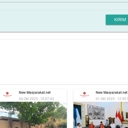
KIRIM
New Masyarakat.net
New Masyarakat.net
04 Okt 2025 - 10:07:43
01 Okt 2025 - 12:35: