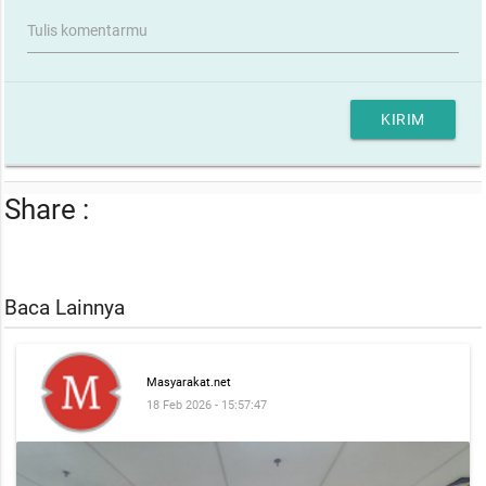
Tulis komentarmu
KIRIM
Share :
Baca Lainnya
Masyarakat.net
18 Feb 2026 - 15:57:47