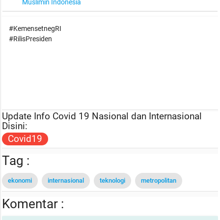
Muslimin Indonesia
#KemensetnegRI
#RilisPresiden
Update Info Covid 19 Nasional dan Internasional
Disini:
Covid19
Tag :
ekonomi
internasional
teknologi
metropolitan
Komentar :