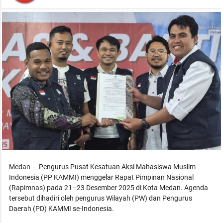
Medan — Pengurus Pusat Kesatuan Aksi Mahasiswa Muslim
Indonesia (PP KAMMI) menggelar Rapat Pimpinan Nasional
(Rapimnas) pada 21–23 Desember 2025 di Kota Medan. Agenda
tersebut dihadiri oleh pengurus Wilayah (PW) dan Pengurus
Daerah (PD) KAMMI se-Indonesia.