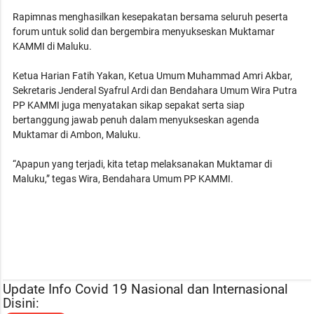
Rapimnas menghasilkan kesepakatan bersama seluruh peserta
forum untuk solid dan bergembira menyukseskan Muktamar
KAMMI di Maluku.
Ketua Harian Fatih Yakan, Ketua Umum Muhammad Amri Akbar,
Sekretaris Jenderal Syafrul Ardi dan Bendahara Umum Wira Putra
PP KAMMI juga menyatakan sikap sepakat serta siap
bertanggung jawab penuh dalam menyukseskan agenda
Muktamar di Ambon, Maluku.
“Apapun yang terjadi, kita tetap melaksanakan Muktamar di
Maluku,” tegas Wira, Bendahara Umum PP KAMMI.
Update Info Covid 19 Nasional dan Internasional
Disini: