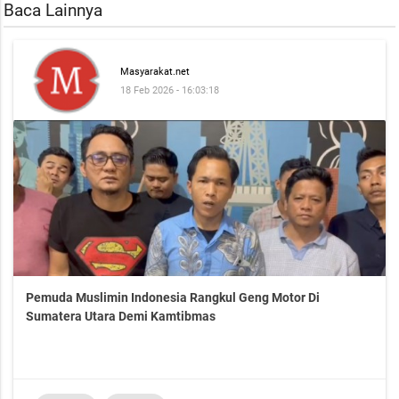
Baca Lainnya
Masyarakat.net
18 Feb 2026 - 16:03:18
Pemuda Muslimin Indonesia Rangkul Geng Motor Di
Sumatera Utara Demi Kamtibmas