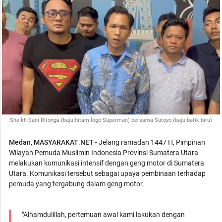
Sheikh Sani Ritonga (baju hitam logo Superman) bersama Sutoyo (baju batik biru)
Medan
,
MASYARAKAT
.
NET
- Jelang ramadan 1447 H, Pimpinan
Wilayah Pemuda Muslimin Indonesia Provinsi Sumatera Utara
melakukan komunikasi intensif dengan geng motor di Sumatera
Utara. Komunikasi tersebut sebagai upaya pembinaan terhadap
pemuda yang tergabung dalam geng motor.
"Alhamdulillah, pertemuan awal kami lakukan dengan