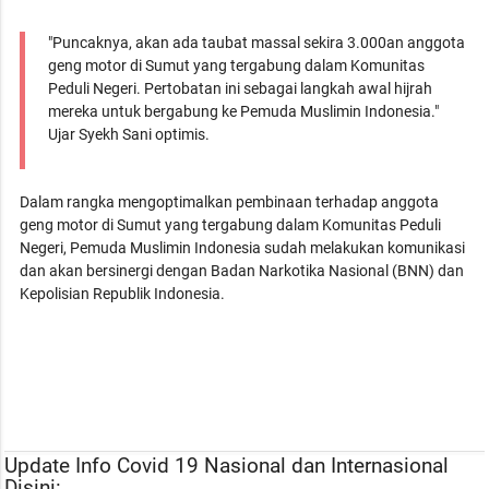
"Puncaknya, akan ada taubat massal sekira 3.000an anggota
geng motor di Sumut yang tergabung dalam Komunitas
Peduli Negeri. Pertobatan ini sebagai langkah awal hijrah
mereka untuk bergabung ke Pemuda Muslimin Indonesia."
Ujar Syekh Sani optimis.
Dalam rangka mengoptimalkan pembinaan terhadap anggota
geng motor di Sumut yang tergabung dalam Komunitas Peduli
Negeri, Pemuda Muslimin Indonesia sudah melakukan komunikasi
dan akan bersinergi dengan Badan Narkotika Nasional (BNN) dan
Kepolisian Republik Indonesia.
Update Info Covid 19 Nasional dan Internasional
Disini: