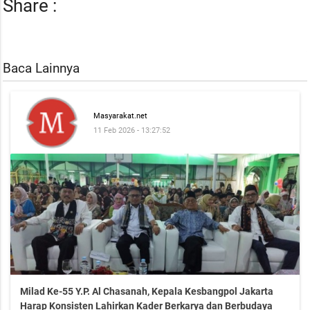
Share :
Baca Lainnya
Masyarakat.net
11 Feb 2026 - 13:27:52
Milad Ke-55 Y.P. Al Chasanah, Kepala Kesbangpol Jakarta
Harap Konsisten Lahirkan Kader Berkarya dan Berbudaya