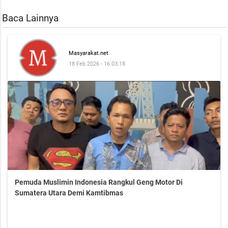
Baca Lainnya
Masyarakat.net
18 Feb 2026 - 16:03:18
Pemuda Muslimin Indonesia Rangkul Geng Motor Di
Sumatera Utara Demi Kamtibmas