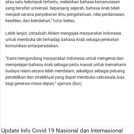
atau satu kelompok tertentu, melainkan bahasa kemanusiaan
yang bersifat universal. Sepanjang sejarah, bahasa Arab telah
menjadi sarana penyebaran ilmu pengetahuan, nilai perdamaian,
keadilan, dan keindahan,” tutur beliau.
Lebih lanjut, Ustadzah Ahlam mengajak masyarakat Indonesia
untuk membuka diri terhadap bahasa Arab sebagai jembatan
komunikasi antarperadaban.
“Kami mengundang masyarakat Indonesia untuk mengenal dan
mempelajari bahasa Arab sebagai pintu masuk untuk memahami
budaya Islam secara lebih mendalam, sekaligus sebagai peluang
pendidikan dan intelektual yang dapat membuka cakrawala luas
bagi generasi masa depan,” ujarnya.(bur)
Update Info Covid 19 Nasional dan Internasional