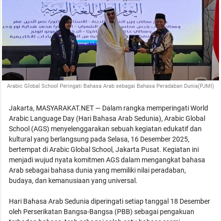
Arabic Global School Peringati Bahasa Arab sebagai Bahasa Peradaban Dunia(PJMI)
Jakarta, MASYARAKAT.NET — Dalam rangka memperingati World
Arabic Language Day (Hari Bahasa Arab Sedunia), Arabic Global
School (AGS) menyelenggarakan sebuah kegiatan edukatif dan
kultural yang berlangsung pada Selasa, 16 Desember 2025,
bertempat di Arabic Global School, Jakarta Pusat. Kegiatan ini
menjadi wujud nyata komitmen AGS dalam mengangkat bahasa
Arab sebagai bahasa dunia yang memiliki nilai peradaban,
budaya, dan kemanusiaan yang universal.
Hari Bahasa Arab Sedunia diperingati setiap tanggal 18 Desember
oleh Perserikatan Bangsa-Bangsa (PBB) sebagai pengakuan