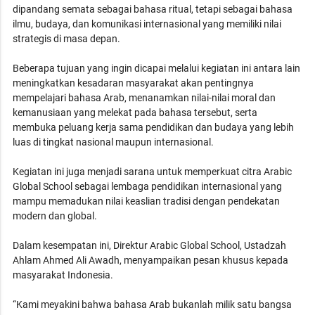
dipandang semata sebagai bahasa ritual, tetapi sebagai bahasa
ilmu, budaya, dan komunikasi internasional yang memiliki nilai
strategis di masa depan.
Beberapa tujuan yang ingin dicapai melalui kegiatan ini antara lain
meningkatkan kesadaran masyarakat akan pentingnya
mempelajari bahasa Arab, menanamkan nilai-nilai moral dan
kemanusiaan yang melekat pada bahasa tersebut, serta
membuka peluang kerja sama pendidikan dan budaya yang lebih
luas di tingkat nasional maupun internasional.
Kegiatan ini juga menjadi sarana untuk memperkuat citra Arabic
Global School sebagai lembaga pendidikan internasional yang
mampu memadukan nilai keaslian tradisi dengan pendekatan
modern dan global.
Dalam kesempatan ini, Direktur Arabic Global School, Ustadzah
Ahlam Ahmed Ali Awadh, menyampaikan pesan khusus kepada
masyarakat Indonesia.
“Kami meyakini bahwa bahasa Arab bukanlah milik satu bangsa