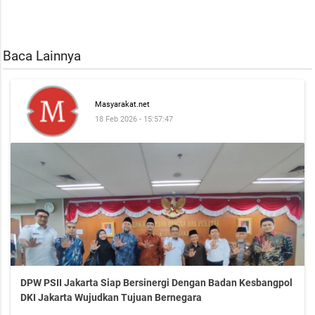
Baca Lainnya
Masyarakat.net
18 Feb 2026 - 15:57:47
DPW PSII Jakarta Siap Bersinergi Dengan Badan Kesbangpol
DKI Jakarta Wujudkan Tujuan Bernegara