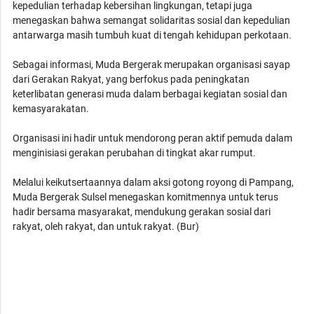
kepedulian terhadap kebersihan lingkungan, tetapi juga
menegaskan bahwa semangat solidaritas sosial dan kepedulian
antarwarga masih tumbuh kuat di tengah kehidupan perkotaan.
Sebagai informasi, Muda Bergerak merupakan organisasi sayap
dari Gerakan Rakyat, yang berfokus pada peningkatan
keterlibatan generasi muda dalam berbagai kegiatan sosial dan
kemasyarakatan.
Organisasi ini hadir untuk mendorong peran aktif pemuda dalam
menginisiasi gerakan perubahan di tingkat akar rumput.
Melalui keikutsertaannya dalam aksi gotong royong di Pampang,
Muda Bergerak Sulsel menegaskan komitmennya untuk terus
hadir bersama masyarakat, mendukung gerakan sosial dari
rakyat, oleh rakyat, dan untuk rakyat. (Bur)