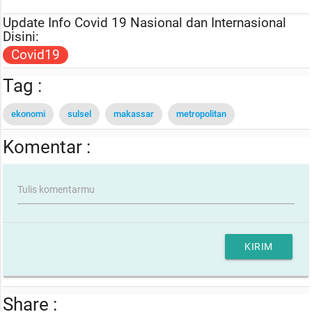
Update Info Covid 19 Nasional dan Internasional
Disini:
Covid19
Tag :
ekonomi
sulsel
makassar
metropolitan
Komentar :
Tulis komentarmu
KIRIM
Share :