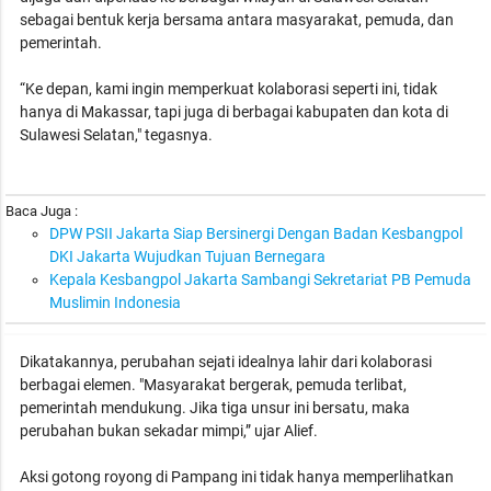
sebagai bentuk kerja bersama antara masyarakat, pemuda, dan
pemerintah.
“Ke depan, kami ingin memperkuat kolaborasi seperti ini, tidak
hanya di Makassar, tapi juga di berbagai kabupaten dan kota di
Sulawesi Selatan," tegasnya.
Baca Juga :
DPW PSII Jakarta Siap Bersinergi Dengan Badan Kesbangpol
DKI Jakarta Wujudkan Tujuan Bernegara
Kepala Kesbangpol Jakarta Sambangi Sekretariat PB Pemuda
Muslimin Indonesia
Dikatakannya, perubahan sejati idealnya lahir dari kolaborasi
berbagai elemen. "Masyarakat bergerak, pemuda terlibat,
pemerintah mendukung. Jika tiga unsur ini bersatu, maka
perubahan bukan sekadar mimpi,” ujar Alief.
Aksi gotong royong di Pampang ini tidak hanya memperlihatkan