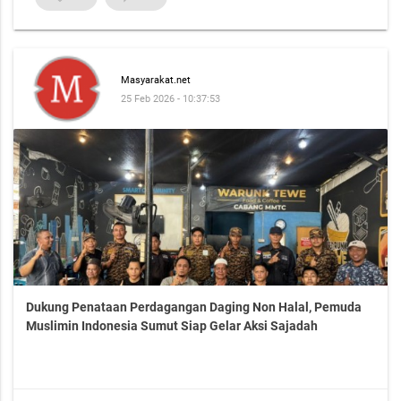
Masyarakat.net
25 Feb 2026 - 10:37:53
Dukung Penataan Perdagangan Daging Non Halal, Pemuda
Muslimin Indonesia Sumut Siap Gelar Aksi Sajadah