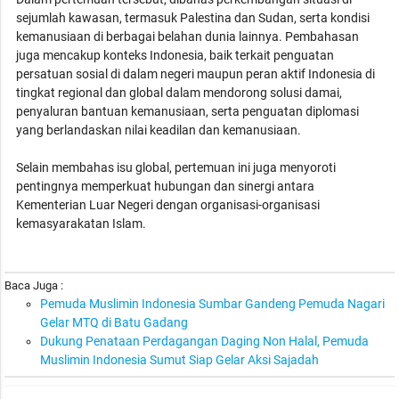
sejumlah kawasan, termasuk Palestina dan Sudan, serta kondisi
kemanusiaan di berbagai belahan dunia lainnya. Pembahasan
juga mencakup konteks Indonesia, baik terkait penguatan
persatuan sosial di dalam negeri maupun peran aktif Indonesia di
tingkat regional dan global dalam mendorong solusi damai,
penyaluran bantuan kemanusiaan, serta penguatan diplomasi
yang berlandaskan nilai keadilan dan kemanusiaan.
Selain membahas isu global, pertemuan ini juga menyoroti
pentingnya memperkuat hubungan dan sinergi antara
Kementerian Luar Negeri dengan organisasi-organisasi
kemasyarakatan Islam.
Baca Juga :
Pemuda Muslimin Indonesia Sumbar Gandeng Pemuda Nagari
Gelar MTQ di Batu Gadang
Dukung Penataan Perdagangan Daging Non Halal, Pemuda
Muslimin Indonesia Sumut Siap Gelar Aksi Sajadah